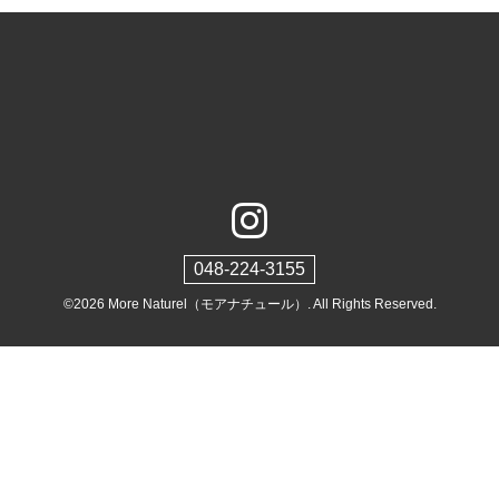
048-224-3155
©2026
More Naturel（モアナチュール）
. All Rights Reserved.