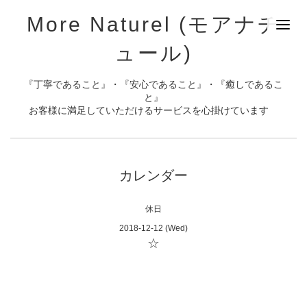
More Naturel (モアナチ
ュール)
『丁寧であること』・『安心であること』・『癒しであるこ
と』
お客様に満足していただけるサービスを心掛けています
カレンダー
休日
2018-12-12 (Wed)
☆