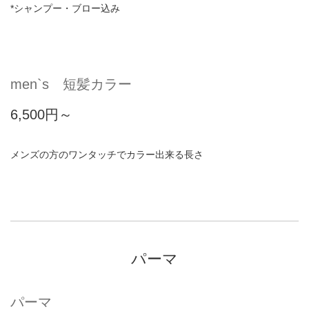
*シャンプー・ブロー込み
men`s 短髪カラー
6,500円～
メンズの方のワンタッチでカラー出来る長さ
パーマ
パーマ