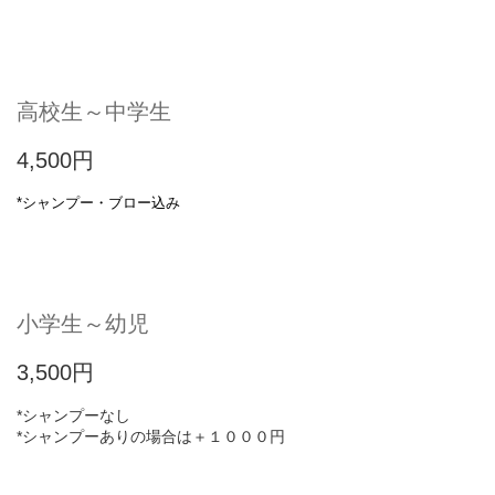
高校生～中学生
4,500円
*シャンプー・ブロー込み
小学生～幼児
3,500円
*シャンプーなし
*シャンプーありの場合は＋１０００円