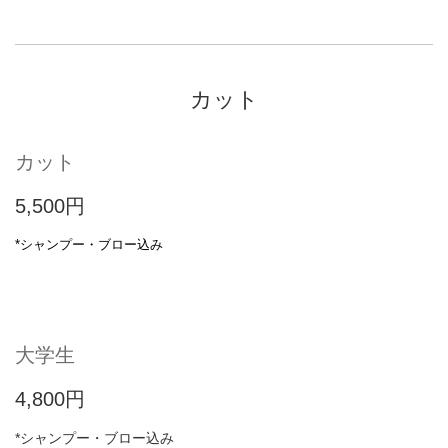
カット
カット
5,500円
*シャンプー・ブロー込み
大学生
4,800円
*シャンプー・ブロー込み