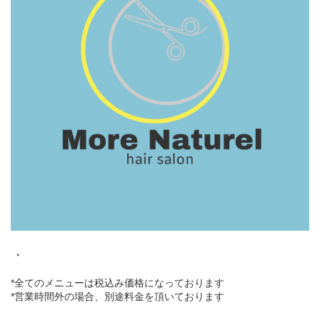
・
*全てのメニューは税込み価格になっております
*営業時間外の場合、別途料金を頂いております