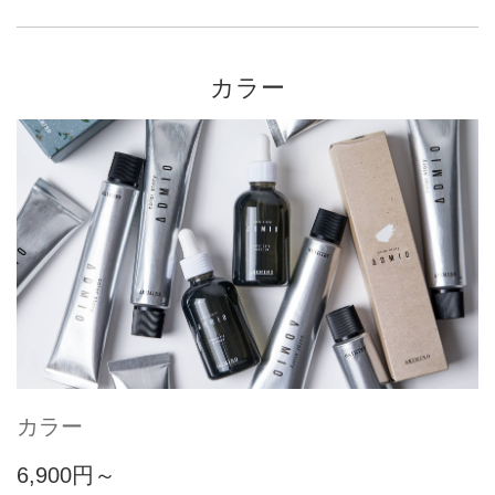
カラー
カラー
6,900円～