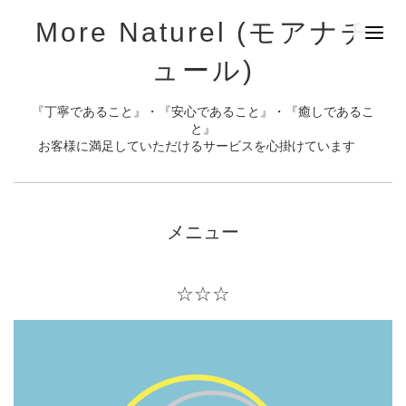
More Naturel (モアナチ
ュール)
『丁寧であること』・『安心であること』・『癒しであるこ
と』
お客様に満足していただけるサービスを心掛けています
メニュー
☆☆☆