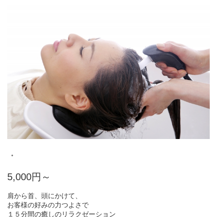
・
5,000円～
肩から首、頭にかけて、
お客様の好みの力つよさで
１５分間の癒しのリラクゼーション