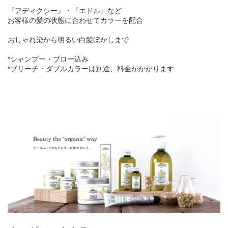
『アディクシー』・『エドル』など
お客様の髪の状態に合わせてカラーを配合
おしゃれ染から明るい白髪ぼかしまで
*シャンプー・ブロー込み
*ブリーチ・ダブルカラーは別途、料金がかかります