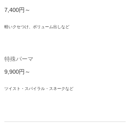
7,400円～
軽いクセつけ、ボリューム出しなど
特殊パーマ
9,900円～
ツイスト・スパイラル・スネークなど