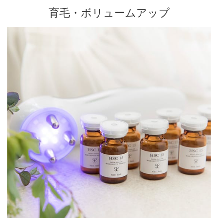
育毛・ボリュームアップ