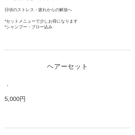
日頃のストレス・疲れからの解放へ
*セットメニューで少しお得になります
*シャンプー・ブロー込み
ヘアーセット
・
5,000円