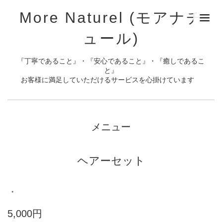
More Naturel (モアナチ
ュール)
『丁寧であること』・『安心であること』・『癒しであるこ
と』
お客様に満足していただけるサービスを心掛けています
メニュー
ヘアーセット
・
5,000円