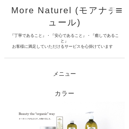
More Naturel (モアナチ
ュール)
『丁寧であること』・『安心であること』・『癒しであるこ
と』
お客様に満足していただけるサービスを心掛けています
メニュー
カラー