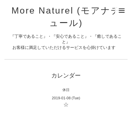
More Naturel (モアナチ
ュール)
『丁寧であること』・『安心であること』・『癒しであるこ
と』
お客様に満足していただけるサービスを心掛けています
カレンダー
休日
2019-01-08 (Tue)
☆