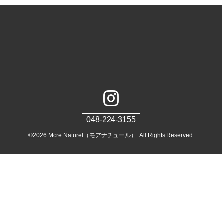
048-224-3155
©2026
More Naturel（モアナチュール）
. All Rights Reserved.