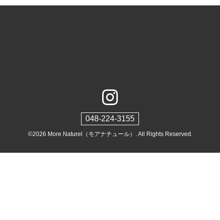
048-224-3155
©2026
More Naturel（モアナチュール）
. All Rights Reserved.