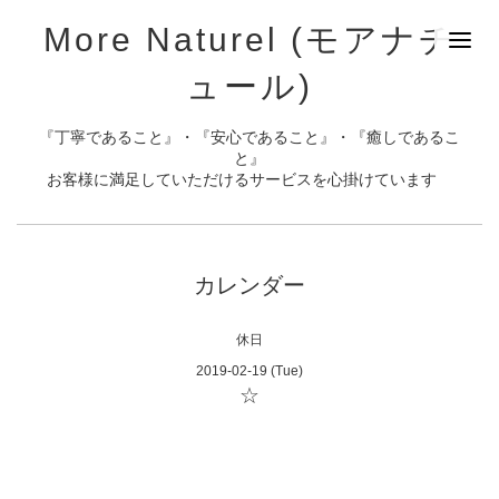
More Naturel (モアナチ
ュール)
『丁寧であること』・『安心であること』・『癒しであるこ
と』
お客様に満足していただけるサービスを心掛けています
カレンダー
休日
2019-02-19 (Tue)
☆