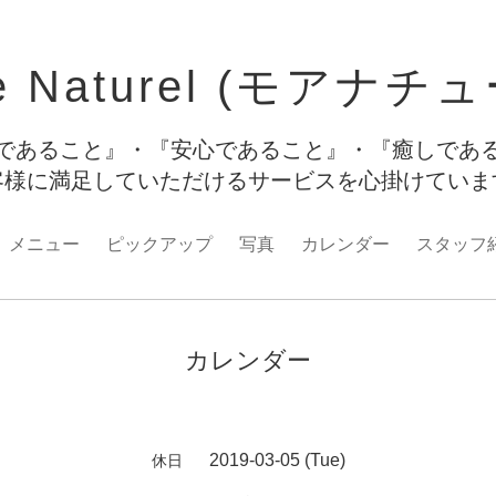
e Naturel (モアナチ
であること』・『安心であること』・『癒しであ
客様に満足していただけるサービスを心掛けてい
メニュー
ピックアップ
写真
カレンダー
スタッフ
カレンダー
2019-03-05 (Tue)
休日