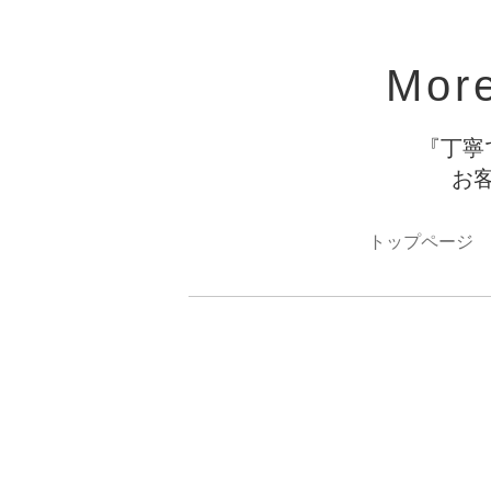
Mor
『丁寧
お
トップページ