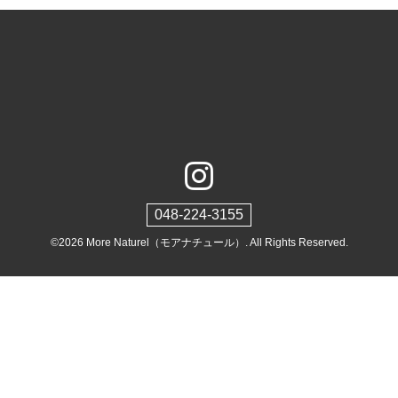
048-224-3155
©2026
More Naturel（モアナチュール）
. All Rights Reserved.