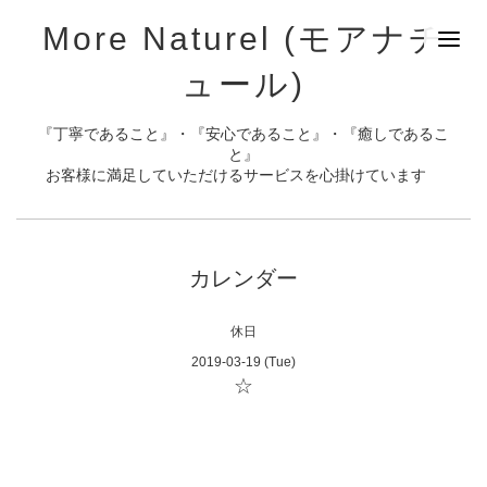
More Naturel (モアナチ
ュール)
『丁寧であること』・『安心であること』・『癒しであるこ
と』
お客様に満足していただけるサービスを心掛けています
カレンダー
休日
2019-03-19 (Tue)
☆