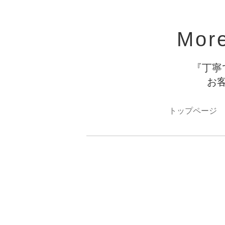
Mor
『丁寧
お
トップページ