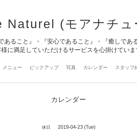
e Naturel (モアナチ
であること』・『安心であること』・『癒しであ
客様に満足していただけるサービスを心掛けてい
メニュー
ピックアップ
写真
カレンダー
スタッフ
カレンダー
2019-04-23 (Tue)
休日