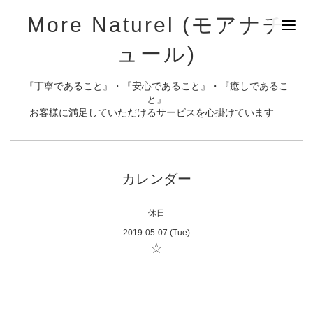
More Naturel (モアナチ
ュール)
『丁寧であること』・『安心であること』・『癒しであるこ
と』
お客様に満足していただけるサービスを心掛けています
カレンダー
休日
2019-05-07 (Tue)
☆