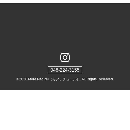
048-224-3155
©2026
More Naturel（モアナチュール）
. All Rights Reserved.