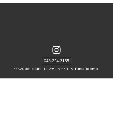
048-224-3155
©2026
More Naturel（モアナチュール）
. All Rights Reserved.