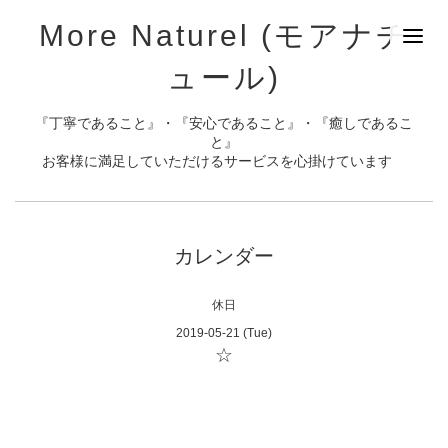
More Naturel (モアナチ
ュール)
『丁寧であること』・『安心であること』・『癒しであるこ
と』
お客様に満足していただけるサービスを心掛けています
カレンダー
休日
2019-05-21 (Tue)
☆