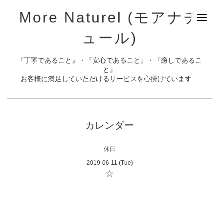
More Naturel (モアナチ
ュール)
『丁寧であること』・『安心であること』・『癒しであるこ
と』
お客様に満足していただけるサービスを心掛けています
カレンダー
休日
2019-06-11 (Tue)
☆