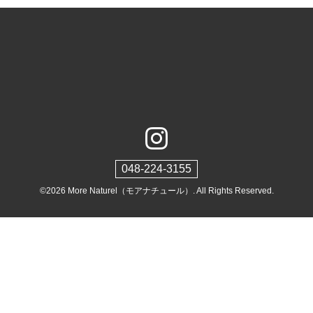
048-224-3155
©2026
More Naturel（モアナチュール）
. All Rights Reserved.