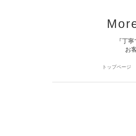
Mor
『丁寧
お
トップページ