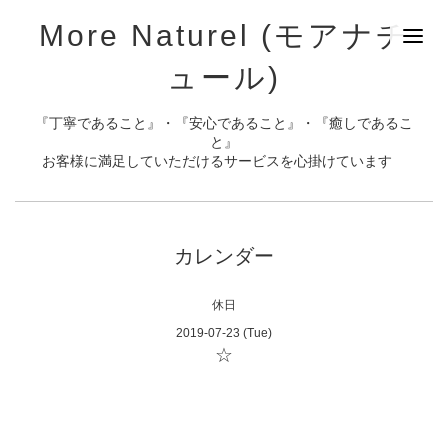
More Naturel (モアナチ
ュール)
『丁寧であること』・『安心であること』・『癒しであるこ
と』
お客様に満足していただけるサービスを心掛けています
カレンダー
休日
2019-07-23 (Tue)
☆