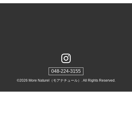
048-224-3155
©2026
More Naturel（モアナチュール）
. All Rights Reserved.