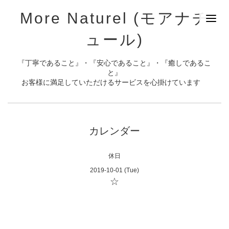
More Naturel (モアナチ
ュール)
『丁寧であること』・『安心であること』・『癒しであるこ
と』
お客様に満足していただけるサービスを心掛けています
カレンダー
休日
2019-10-01 (Tue)
☆