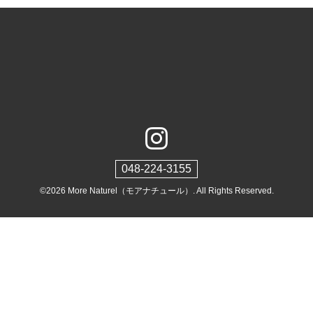
048-224-3155
©2026
More Naturel（モアナチュール）
. All Rights Reserved.