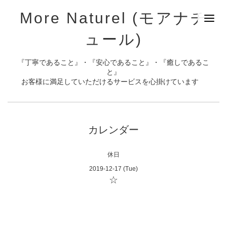
More Naturel (モアナチ
ュール)
『丁寧であること』・『安心であること』・『癒しであるこ
と』
お客様に満足していただけるサービスを心掛けています
カレンダー
休日
2019-12-17 (Tue)
☆