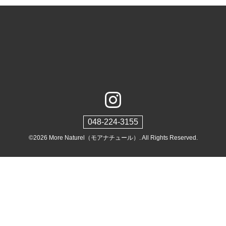
048-224-3155
©2026
More Naturel（モアナチュール）
. All Rights Reserved.