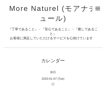
More Naturel (モアナチ
ュール)
『丁寧であること』・『安心であること』・『癒しであるこ
と』
お客様に満足していただけるサービスを心掛けています
カレンダー
休日
2020-01-07 (Tue)
☆