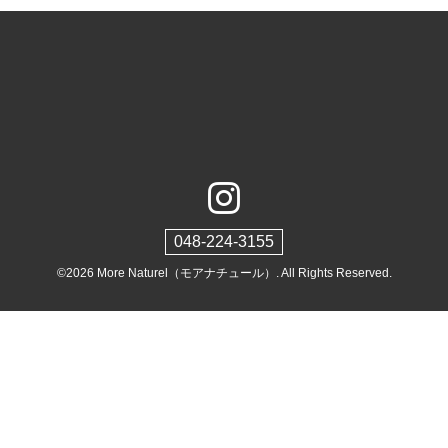
048-224-3155
©2026
More Naturel（モアナチュール）
. All Rights Reserved.