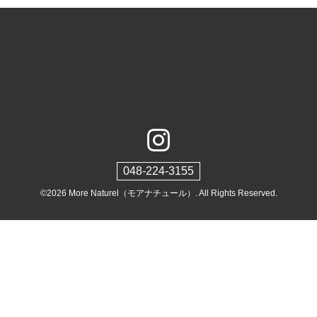
048-224-3155
©2026
More Naturel（モアナチュール）
. All Rights Reserved.