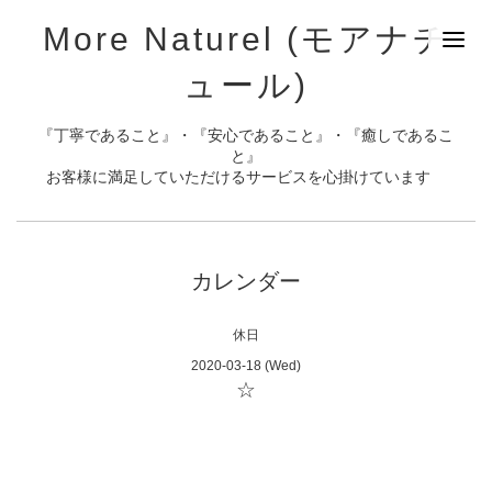
More Naturel (モアナチ
ュール)
『丁寧であること』・『安心であること』・『癒しであるこ
と』
お客様に満足していただけるサービスを心掛けています
カレンダー
休日
2020-03-18 (Wed)
☆