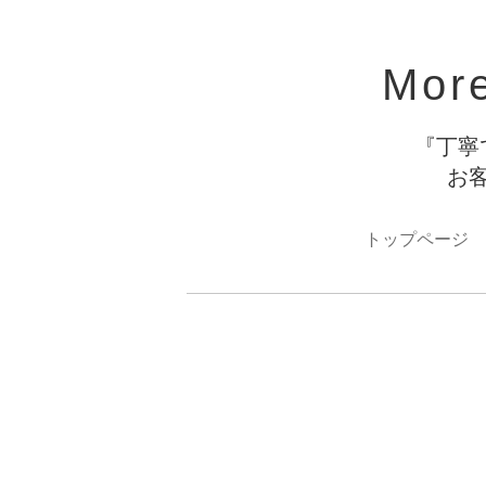
Mor
『丁寧
お
トップページ