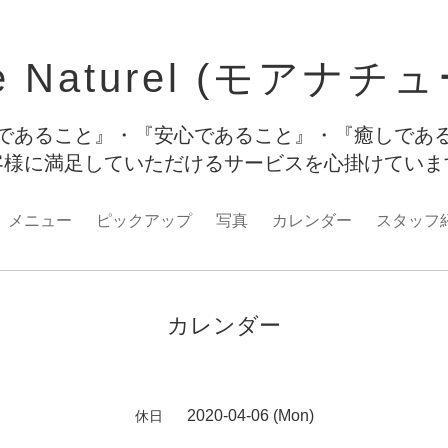
e Naturel (モアナチ
であること』・『安心であること』・『癒しであ
客様に満足していただけるサービスを心掛けてい
メニュー
ピックアップ
写真
カレンダー
スタッフ
カレンダー
2020-04-06 (Mon)
休日