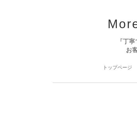
Mor
『丁寧
お
トップページ