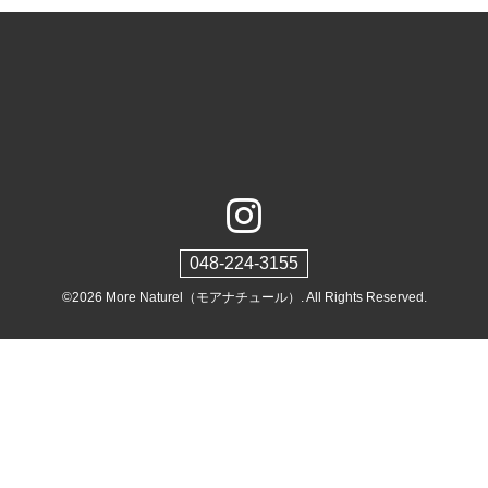
048-224-3155
©2026
More Naturel（モアナチュール）
. All Rights Reserved.