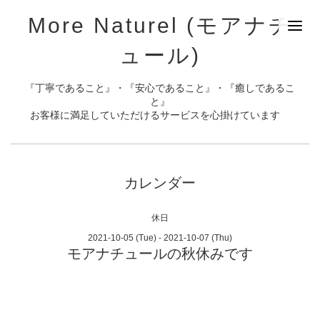
More Naturel (モアナチ
ュール)
『丁寧であること』・『安心であること』・『癒しであるこ
と』
お客様に満足していただけるサービスを心掛けています
カレンダー
休日
2021-10-05 (Tue) - 2021-10-07 (Thu)
モアナチュールの秋休みです