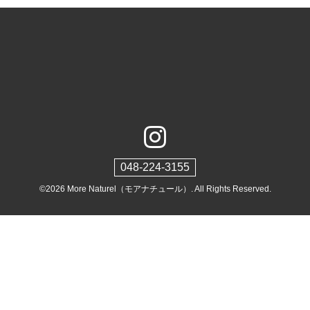
048-224-3155
©2026
More Naturel（モアナチュール）
. All Rights Reserved.