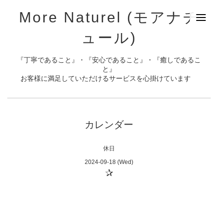
More Naturel (モアナチ
ュール)
『丁寧であること』・『安心であること』・『癒しであるこ
と』
お客様に満足していただけるサービスを心掛けています
カレンダー
休日
2024-09-18 (Wed)
✰