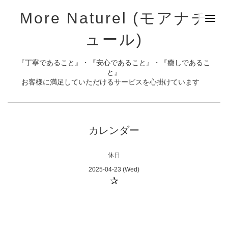
More Naturel (モアナチ
ュール)
『丁寧であること』・『安心であること』・『癒しであるこ
と』
お客様に満足していただけるサービスを心掛けています
カレンダー
休日
2025-04-23 (Wed)
✰