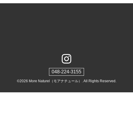
048-224-3155
©2026
More Naturel（モアナチュール）
. All Rights Reserved.