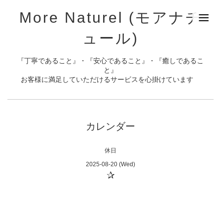
More Naturel (モアナチ
ュール)
『丁寧であること』・『安心であること』・『癒しであるこ
と』
お客様に満足していただけるサービスを心掛けています
カレンダー
休日
2025-08-20 (Wed)
✰