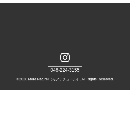
048-224-3155
©2026
More Naturel（モアナチュール）
. All Rights Reserved.