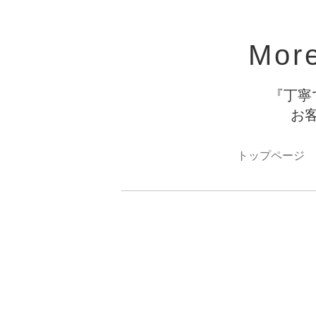
Mor
『丁寧
お
トップページ