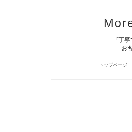
Mor
『丁寧
お
トップページ