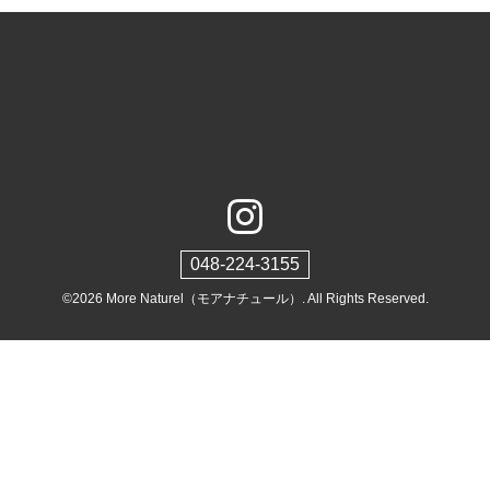
048-224-3155
©2026
More Naturel（モアナチュール）
. All Rights Reserved.