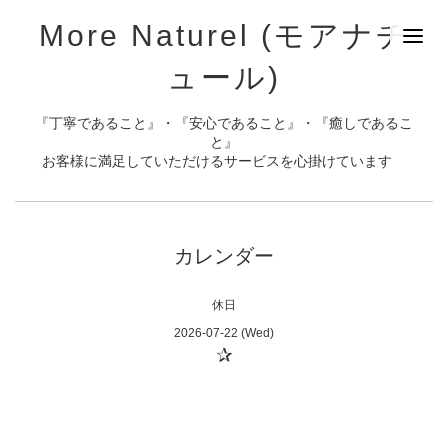
More Naturel (モアナチ
ュール)
『丁寧であること』・『安心であること』・『癒しであるこ
と』
お客様に満足していただけるサービスを心掛けています
カレンダー
休日
2026-07-22 (Wed)
✰