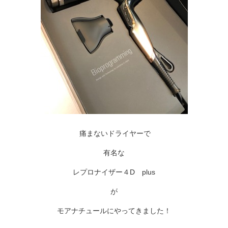
痛まないドライヤーで
有名な
レプロナイザー４D plus
が
モアナチュールにやってきました！