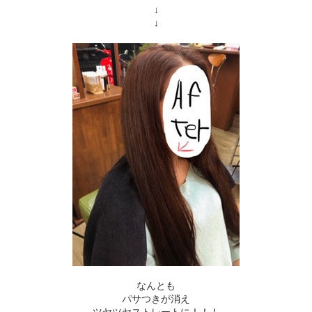
↓
↓
なんとも
パサつきが消え