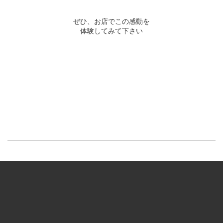
ぜひ、お店でこの感動を
体験してみて下さい