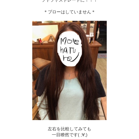
ツヤツヤストレートに！！！
＊ブローはしていません＊
左右を比較してみても
一目瞭然です( ;∀;)