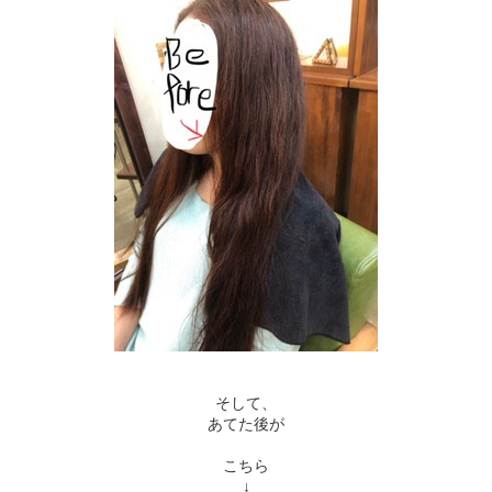
そして、
あてた後が
こちら
↓