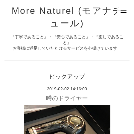
More Naturel (モアナチ
ュール)
『丁寧であること』・『安心であること』・『癒しであるこ
と』
お客様に満足していただけるサービスを心掛けています
ピックアップ
2019-02-02 14:16:00
噂のドライヤー